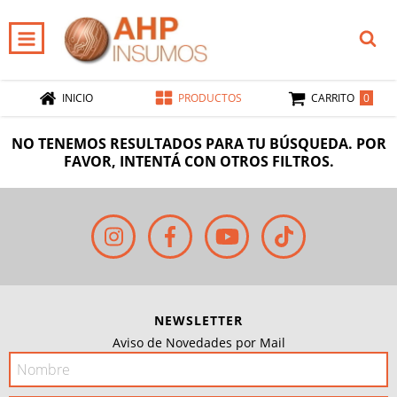
0
INICIO
PRODUCTOS
CARRITO
NO TENEMOS RESULTADOS PARA TU BÚSQUEDA. POR
FAVOR, INTENTÁ CON OTROS FILTROS.
NEWSLETTER
Aviso de Novedades por Mail